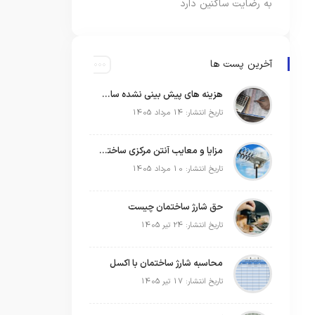
به رضایت ساکنین دارد
آخرین پست ها
هزینه های پیش بینی نشده ساختمان
تاریخ انتشار: 14 مرداد 1405
مزایا و معایب آنتن مرکزی ساختمان
تاریخ انتشار: 10 مرداد 1405
حق شارژ ساختمان چیست
تاریخ انتشار: 24 تیر 1405
محاسبه شارژ ساختمان با اکسل
تاریخ انتشار: 17 تیر 1405