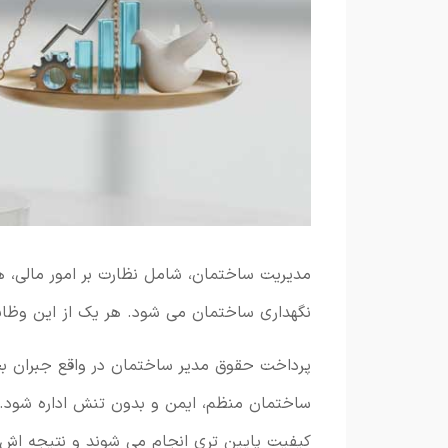
مدیریت ساختمان، شامل نظارت بر امور مالی، 
نگهداری ساختمان می شود. هر یک از این وظای
پرداخت حقوق مدیر ساختمان در واقع جبران بخ
ساختمان منظم، ایمن و بدون تنش اداره شود. بد
کیفیت پایین تری انجام می شوند و نتیجه اش 