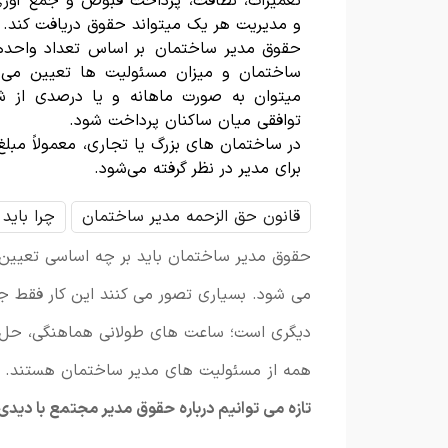
تعمیرات، نظافت، پرداخت قبوض و جمع آوری
و مدیریت هر یک میتواند حقوق دریافت کند.
حقوق مدیر ساختمان بر اساس تعداد واحدها،
ساختمان و میزان مسئولیت ها تعیین می 
میتوان به صورت ماهانه و یا درصدی از شا
توافقی میان ساکنان پرداخت شود.
در ساختمان های بزرگ یا تجاری، معمولاً مبل
برای مدیر در نظر گرفته می‌شود.
قانون حق الزحمه مدیر ساختمان
چرا باید
حقوق مدیر ساختمان باید بر چه اساسی تعیی
می شود. بسیاری تصور می کنند این کار فقط 
دیگری است؛ ساعت های طولانی هماهنگی، حل اخت
همه از مسئولیت های مدیر ساختمان هستند.
تازه می توانیم درباره حقوق مدیر مجتمع با دی