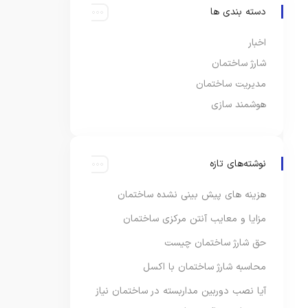
دسته بندی ها
اخبار
شارژ ساختمان
مدیریت ساختمان
هوشمند سازی
نوشته‌های تازه
هزینه های پیش بینی نشده ساختمان
مزایا و معایب آنتن مرکزی ساختمان
حق شارژ ساختمان چیست
محاسبه شارژ ساختمان با اکسل
آیا نصب دوربین مداربسته در ساختمان نیاز