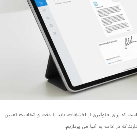
ت که برای جلوگیری از اختلافات، باید با دقت و شفافیت تعیین