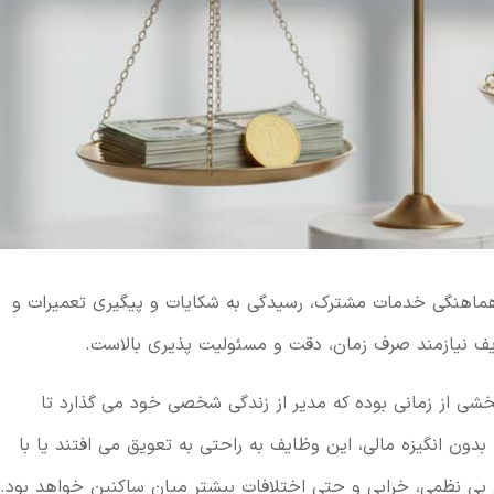
هماهنگی خدمات مشترک، رسیدگی به شکایات و پیگیری تعمیرات و
ف نیازمند صرف زمان، دقت و مسئولیت پذیری بالاست.
شی از زمانی بوده که مدیر از زندگی شخصی خود می گذارد تا
ون انگیزه مالی، این وظایف به راحتی به تعویق می افتند یا با
بی نظمی، خرابی و حتی اختلافات بیشتر میان ساکنین خواهد بود.