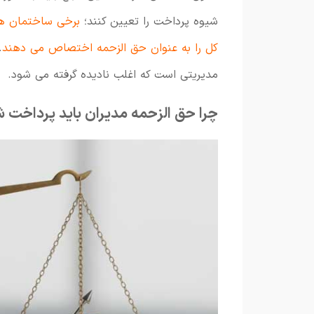
شیوه پرداخت را تعیین کنند؛
برخی ساختمان ها 
کل را به عنوان حق الزحمه اختصاص می دهند
.
مدیریتی است که اغلب نادیده گرفته می شود.
چرا حق الزحمه مدیران باید پرداخت 