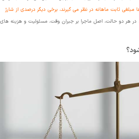
مبلغی ثابت ماهانه در نظر می گیرند، برخی دیگر درصدی از شارژ
 در هر دو حالت، اصل ماجرا بر جبران وقت، مسئولیت و هزینه های
شود؟