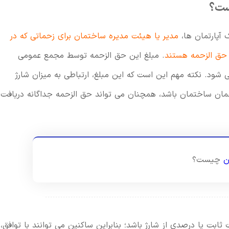
ست؟
مدیر یا هیئت مدیره ساختمان برای زحماتی که در
 حق الزحمه هستند
. مبلغ این حق الزحمه توسط مجمع عمومی
ود. نکته مهم این است که این مبلغ، ارتباطی به میزان شارژ
همان ساختمان باشد، همچنان می تواند حق الزحمه جداگانه دریافت
ن
چیست؟
بت یا درصدی از شارژ باشد؛ بنابراین ساکنین می توانند با توافق،