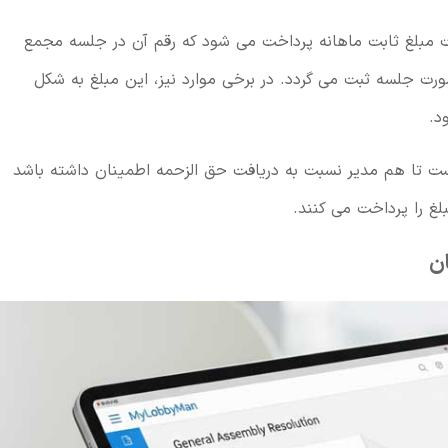
ت مبلغ ثابت ماهانه پرداخت می شود که رقم آن در جلسه مجمع
رت جلسه ثبت می گردد. در برخی موارد نیز، این مبلغ به شکل
د.
ست تا هم مدیر نسبت به دریافت حق الزحمه اطمینان داشته باشد
لغ را پرداخت می کنند.
ن