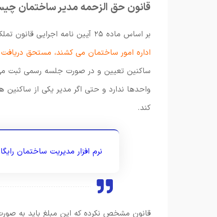
قانون حق الزحمه مدیر ساختمان چی
بر اساس ماده ۲۵ آیین نامه اجرایی قانون تملک آپارتمان ها،
اداره امور ساختمان می کشند، مستحق دریافت
ساکنین تعیین و در صورت جلسه رسمی ثبت می ش
واحدها ندارد و حتی اگر مدیر یکی از ساکنین 
کند.
نرم افزار مدیریت ساختمان رایگا
قانون مشخص نکرده که این مبلغ باید به صورت ثا