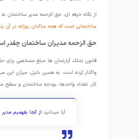
از نگاه حرفه ای، حق الزحمه مدیر ساختمان نه
ساختمانی است که همه ساکنان روزانه در آن زن
حق الزحمه مدیران ساختمان چقدر ا
قانون تملک آپارتمان ها مبلغ مشخصی برای حق
واگذار کرده است. به همین دلیل، میزان این م
کار، تعداد واحدها، بودجه ساختمان و سطح م
آیا میدانید
از کجا بفهمیم مدیر