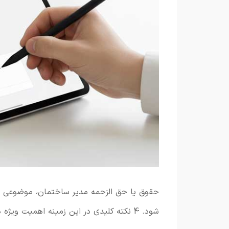
حقوق یا حق الزحمه مدیر ساختمان، موضوعی اس
شود. 4 نکته کلیدی در این زمینه اهمیت ویژه دارند که در ادامه به آنها می پردازیم.