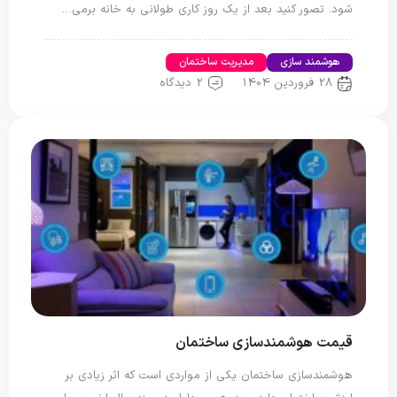
شود. تصور کنید بعد از یک روز کاری طولانی به خانه برمی…
هوشمند سازی
مدیریت ساختمان
28 فروردین 1404
2 دیدگاه
قیمت هوشمندسازی ساختمان
هوشمندسازی ساختمان یکی از مواردی است که اثر زیادی بر