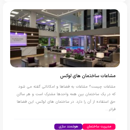
مشاعات ساختمان های لوکس
مشاعات چیست؟ مشاعات به فضاها و امکاناتی گفته می شود
که در یک ساختمان بین همه واحدها مشترک است و هر ساکن
حق استفاده از آن را دارد. در ساختمان های لوکس، این فضاها
فراتر…
مدیریت ساختمان
هوشمند سازی