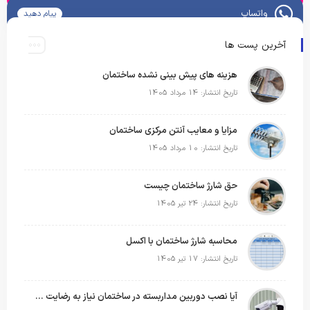
واتساپ
پیام دهید
آخرین پست ها
هزینه های پیش بینی نشده ساختمان
تاریخ انتشار: 14 مرداد 1405
مزایا و معایب آنتن مرکزی ساختمان
تاریخ انتشار: 10 مرداد 1405
حق شارژ ساختمان چیست
تاریخ انتشار: 24 تیر 1405
محاسبه شارژ ساختمان با اکسل
تاریخ انتشار: 17 تیر 1405
آیا نصب دوربین مداربسته در ساختمان نیاز به رضایت ساکنین دارد