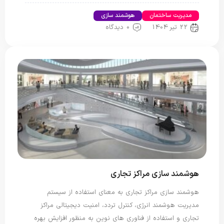
مدیریت ساختمان
هوشمند سازی
22 تیر 1404
0 دیدگاه
هوشمند سازی مراکز تجاری
هوشمند سازی مراکز تجاری به معنای استفاده از سیستم
مدیریت هوشمند انرژی، کنترل تردد، امنیت دیجیتالی مراکز
تجاری و استفاده از فناوری های نوین به منظور افزایش بهره