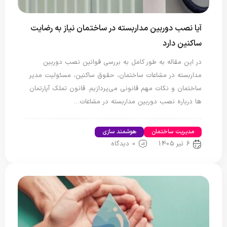
آیا نصب دوربین مداربسته در ساختمان نیاز به رضایت
ساکنین دارد
در این مقاله به طور کامل به بررسی قوانین نصب دوربین
مداربسته در مشاعات ساختمان، حقوق ساکنین، مسئولیت مدیر
ساختمان و نکات مهم قانونی می‌پردازیم. قانون تملک آپارتمان
ها درباره نصب دوربین مداربسته در مشاعات…
مدیریت ساختمان
هوشمند سازی
6 تیر 1405
0 دیدگاه