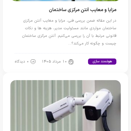
مزایا و معایب آنتن مرکزی ساختمان
در این مقاله ضمن بررسی فنی، مزایا و معایب آنتن مرکزی
ساختمان مواردی مانند مسئولیت مدیر، هزینه ها و نکات
قانونی مرتبط با آن را بررسی می‌کنیم. آنتن مرکزی ساختمان
چیست و چگونه کار می‌کند؟…
10 مرداد 1405
0 دیدگاه
هوشمند سازی