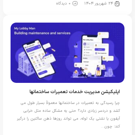
24 شهریور 1404
0 دیدگاه
اپلیکیشن مدیریت خدمات تعمیرات ساختمانها
چرا رسیدگی به تعمیرات در ساختمانها معمولاً بسیار طول می
کشد و دردسر زیادی دارد؟ حتی یه مشکل ساده مثل خرابی
آیفون یا نشتی یک لوله، می تواند روزها ذهن ساکنین را درگیر
کند؛ چون…