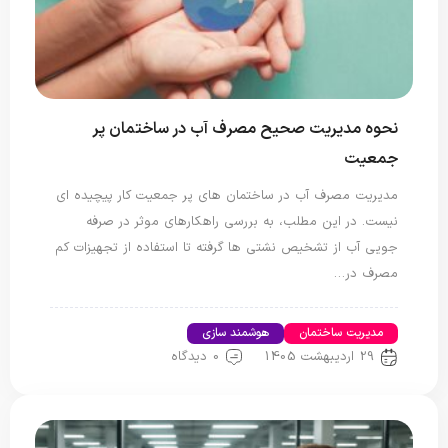
نحوه مدیریت صحیح مصرف آب در ساختمان پر
جمعیت
مدیریت مصرف آب در ساختمان های پر جمعیت کار پیچیده ای
نیست. در این مطلب، به بررسی راهکارهای موثر در صرفه
جویی آب از تشخیص نشتی ها گرفته تا استفاده از تجهیزات کم
مصرف در…
مدیریت ساختمان
هوشمند سازی
29 اردیبهشت 1405
0 دیدگاه