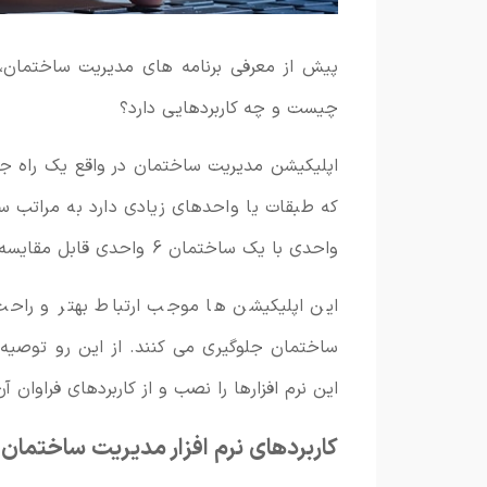
پیش از معرفی برنامه های مدیریت ساختمان، 
چیست و چه کاربردهایی دارد؟
اپلیکیشن مدیریت ساختمان در واقع یک راه 
واحدی با یک ساختمان 6 واحدی قابل مقایسه نیست و زمان زیادی می برد.
این اپلیکیشن ها موجب ارتباط بهتر و راحت 
ساختمان جلوگیری می کنند. از این رو توصیه م
این نرم افزارها را نصب و از کاربردهای فراوان آ
کاربردهای نرم افزار مدیریت ساختمان