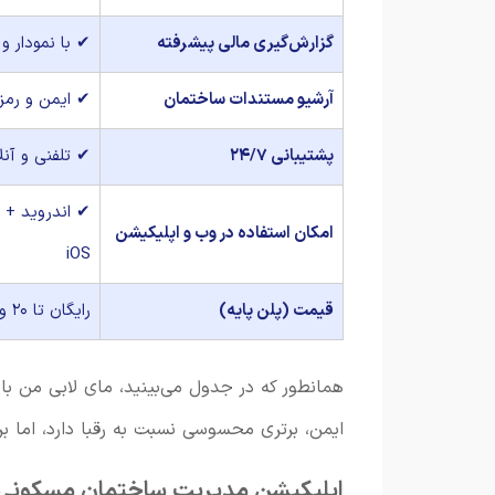
گزارش‌گیری مالی پیشرفته
✔ با نمودار و 
آرشیو مستندات ساختمان
✔ ایمن و رمز
پشتیبانی ۲۴/۷
✔ تلفنی و آنل
✔ اندروید + 
امکان استفاده در وب و اپلیکیشن
iOS
قیمت (پلن پایه)
رایگان تا ۲۰ واحد
همانطور که در جدول می‌بینید، مای لابی من با 
ایمن، برتری محسوسی نسبت به رقبا دارد، اما ب
اپلیکیشن مدیریت ساختمان مسکون