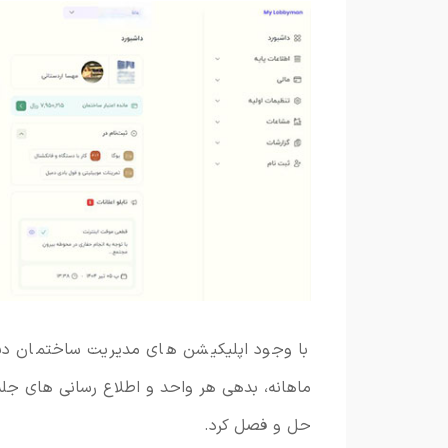
با وجود اپلیکیشن های مدیریت ساختمان دیگر
ماهانه، بدهی هر واحد و اطلاع رسانی های جلس
حل و فصل کرد.