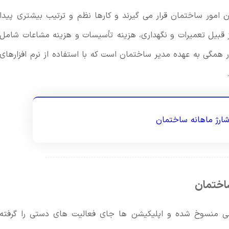
ن امور ساختمان قرار می گیرند و کارها نظم و ترتیب بیشتری پیدا
ز قبیل تعمیرات و نگهداری، هزینه تأسیسات و هزینه مشاعات شامل
ر همگی به عهده مدیر ساختمان است که با استفاده از نرم افزارهای
ارژ ماهانه ساختمان
ساختمان
 منسوخ شده و اپلیکیشن ها جای فعالیت های دستی را گرفته