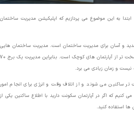
ابتدا به این موضوع می پردازیم که اپلیکیشن مدیریت ساختمان
جدید و آسان برای مدیریت ساختمان است. مدیریت ساختمان هایی
که طبقات یا واحدهای زیادی دارد به مراتب سخت تر از آپارتمان های کوچک است. بنابراین مدیریت یک برج 
تر ساکنین می شوند و از اتلاف وقت و انرژی برای انجام امور
ی کنیم که اگر در آپارتمان سکونت دارید با اطلاع ساکنین یکی از
ن ها استفاده کنید.