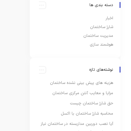
دسته بندی ها
اخبار
شارژ ساختمان
مدیریت ساختمان
هوشمند سازی
نوشته‌های تازه
هزینه های پیش بینی نشده ساختمان
مزایا و معایب آنتن مرکزی ساختمان
حق شارژ ساختمان چیست
محاسبه شارژ ساختمان با اکسل
آیا نصب دوربین مداربسته در ساختمان نیاز