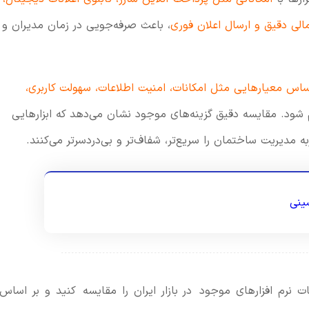
الی دقیق و ارسال اعلان فوری
، باعث صرفه‌جویی در زمان مدیران و
اساس معیارهایی مثل امکانات، امنیت اطلاعات، سهولت کاربری،
شود. مقایسه دقیق گزینه‌های موجود نشان می‌دهد که ابزارهایی
به مدیریت ساختمان را سریع‌تر، شفاف‌تر و بی‌دردسرتر می‌کنند.
ینی
 نرم افزارهای موجود در بازار ایران را مقایسه کنید و بر اساس