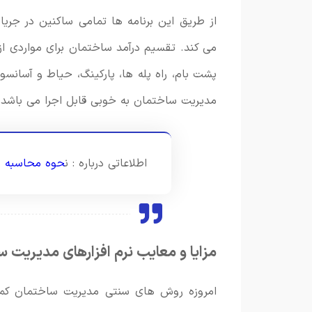
از طریق این برنامه ها تمامی ساکنین در جریا
می کند. تقسیم درآمد ساختمان برای مواردی ا
پشت بام، راه پله ها، پارکینگ، حیاط و آسانسو
مدیریت ساختمان به خوبی قابل اجرا می باشد.
اطلاعاتی درباره : ن
حوه محاسبه ش
مزایا و معایب نرم افزارهای مدیریت 
امروزه روش های سنتی مدیریت ساختمان کمی