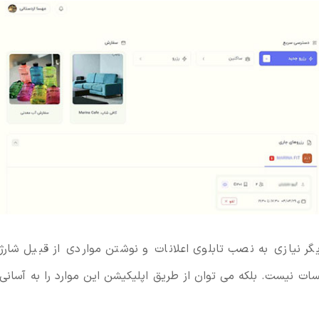
 نیازی به نصب تابلوی اعلانات و نوشتن مواردی از قبیل شارژ
ات نیست. بلکه می توان از طریق اپلیکیشن این موارد را به آسانی