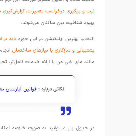
ثبت و پیگیری درخواست تعمیرات، گزارش‌گیری م
بهبود شفافیت بین ساکنان می‌شوند.
انتخاب بهترین اپلیکیشن در این حوزه
باید بر 
پشتیبانی و سازگاری با نیازهای ساختمان
انجام 
مانند مای لابی من با ارائه خدمات کامل‌تر، تجر
نکاتی درباره :
قوانین آپارتمان نش
در جدول زیر میتوانید به صورت خلاصه امکانات