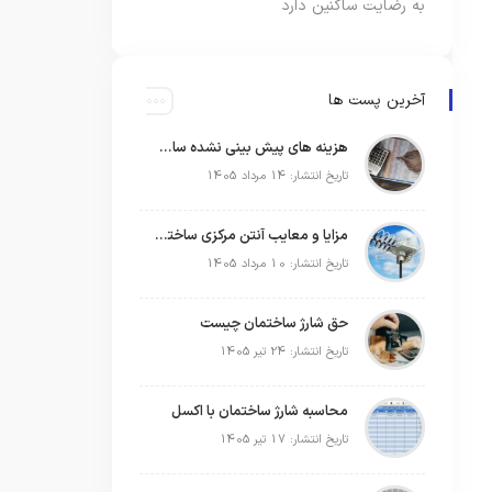
به رضایت ساکنین دارد
آخرین پست ها
هزینه های پیش بینی نشده ساختمان
تاریخ انتشار: 14 مرداد 1405
مزایا و معایب آنتن مرکزی ساختمان
تاریخ انتشار: 10 مرداد 1405
حق شارژ ساختمان چیست
تاریخ انتشار: 24 تیر 1405
محاسبه شارژ ساختمان با اکسل
تاریخ انتشار: 17 تیر 1405